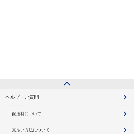
ヘルプ・ご質問
配送料について
支払い方法について