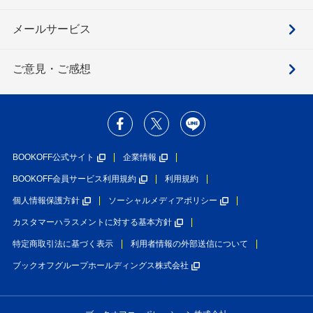
メールサービス
ご意見・ご感想
BOOKOFF公式サイト
企業情報
BOOKOFF会員サービス利用規約
利用規約
個人情報保護方針
ソーシャルメディアポリシー
カスタマーハラスメントに対する基本方針
特定商取引法に基づく表示
利用者情報の外部送信について
ブックオフグループホールディングス株式会社