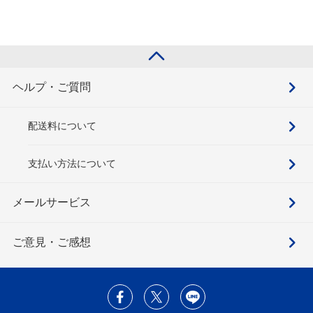
ヘルプ・ご質問
配送料について
支払い方法について
メールサービス
ご意見・ご感想