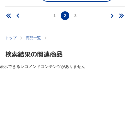
1
2
3
トップ
商品一覧
検索結果の関連商品
表示できるレコメンドコンテンツがありません