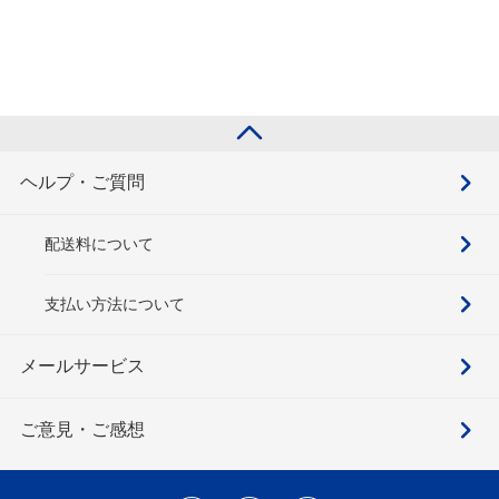
ヘルプ・ご質問
配送料について
支払い方法について
メールサービス
ご意見・ご感想