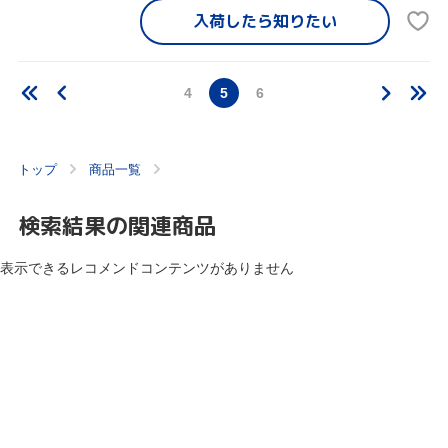
入荷したら
知りたい
4
5
6
トップ
商品一覧
検索結果の関連商品
表示できるレコメンドコンテンツがありません