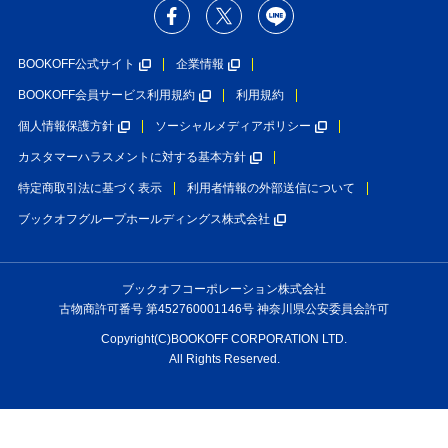
BOOKOFF公式サイト
企業情報
BOOKOFF会員サービス利用規約
利用規約
個人情報保護方針
ソーシャルメディアポリシー
カスタマーハラスメントに対する基本方針
特定商取引法に基づく表示
利用者情報の外部送信について
ブックオフグループホールディングス株式会社
ブックオフコーポレーション株式会社
古物商許可番号 第452760001146号 神奈川県公安委員会許可
Copyright(C)BOOKOFF CORPORATION LTD.
All Rights Reserved.