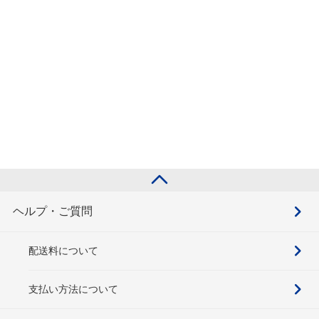
ヘルプ・ご質問
配送料について
支払い方法について