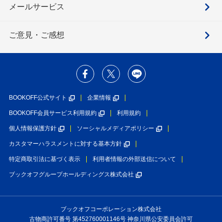
メールサービス
ご意見・ご感想
BOOKOFF公式サイト
企業情報
BOOKOFF会員サービス利用規約
利用規約
個人情報保護方針
ソーシャルメディアポリシー
カスタマーハラスメントに対する基本方針
特定商取引法に基づく表示
利用者情報の外部送信について
ブックオフグループホールディングス株式会社
ブックオフコーポレーション株式会社
古物商許可番号 第452760001146号 神奈川県公安委員会許可