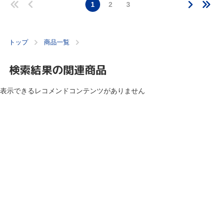
1
2
3
トップ
商品一覧
検索結果の関連商品
表示できるレコメンドコンテンツがありません