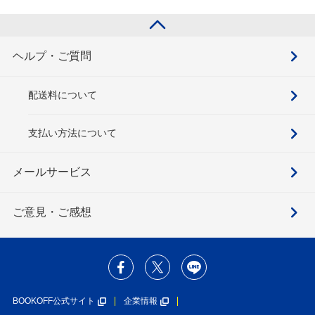
ヘルプ・ご質問
配送料について
支払い方法について
メールサービス
ご意見・ご感想
BOOKOFF公式サイト
企業情報