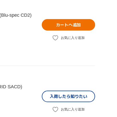
spec CD2)
カートへ追加
お気に入り追加
ID SACD)
入荷したら
知りたい
お気に入り追加