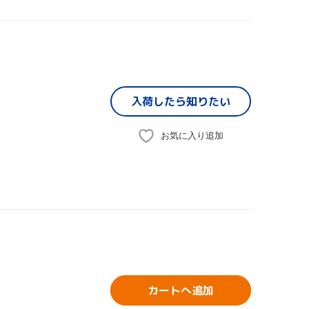
入荷したら
知りたい
お気に入り追加
カートへ追加