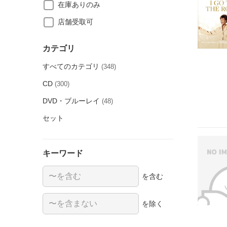
在庫ありのみ
店舗受取可
カテゴリ
すべてのカテゴリ
(348)
CD
(300)
DVD・ブルーレイ
(48)
セット
キーワード
を含む
を除く