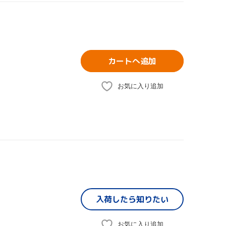
カートへ追加
お気に入り追加
入荷したら
知りたい
お気に入り追加