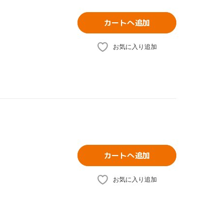
カートへ追加
お気に入り追加
カートへ追加
お気に入り追加