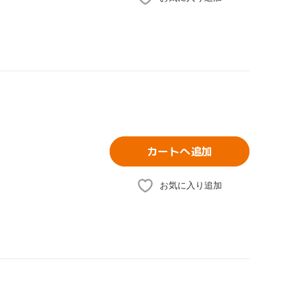
カートへ追加
お気に入り追加