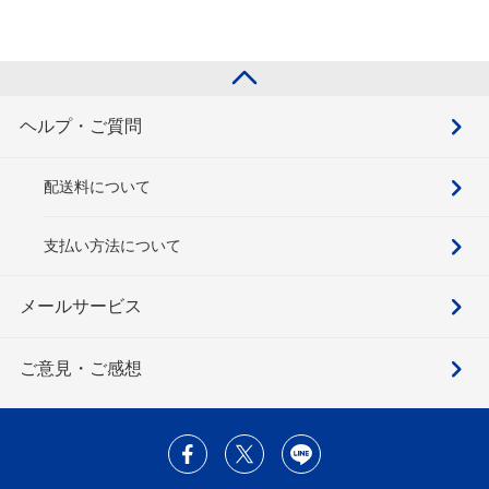
ヘルプ・ご質問
配送料について
支払い方法について
メールサービス
ご意見・ご感想