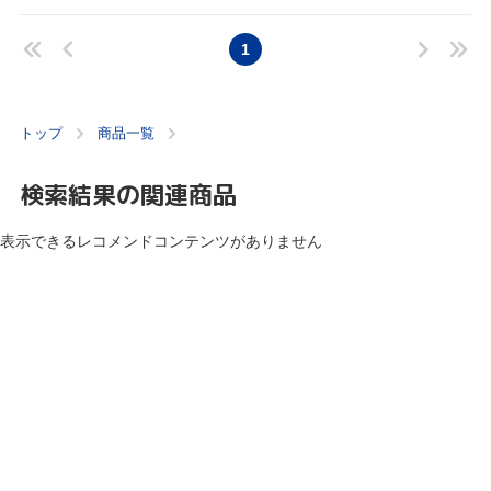
1
トップ
商品一覧
検索結果の関連商品
表示できるレコメンドコンテンツがありません