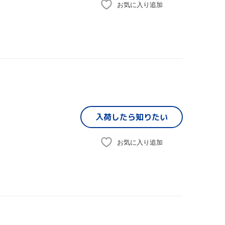
お気に入り追加
入荷したら
知りたい
お気に入り追加