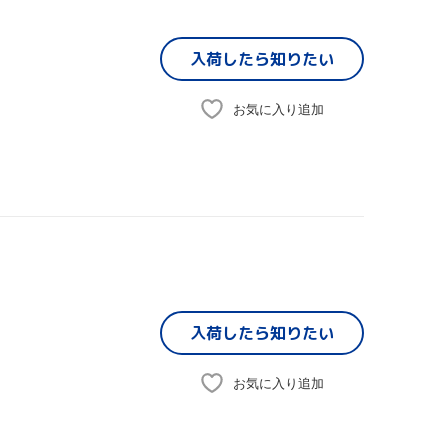
入荷したら
知りたい
お気に入り追加
入荷したら
知りたい
お気に入り追加