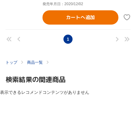
発売年月日：2020/12/02
カートへ追加
1
トップ
商品一覧
検索結果の関連商品
表示できるレコメンドコンテンツがありません