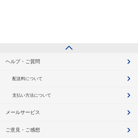
ヘルプ・ご質問
配送料について
支払い方法について
メールサービス
ご意見・ご感想