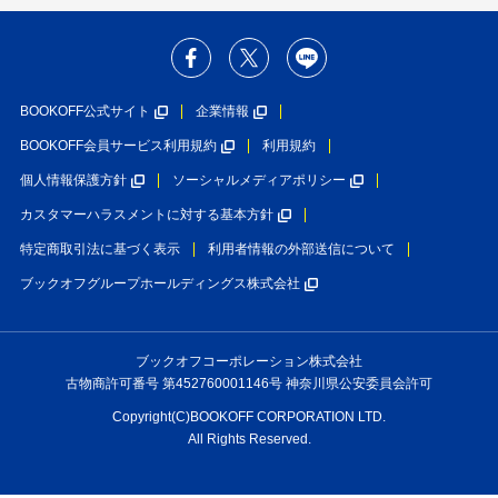
BOOKOFF公式サイト
企業情報
BOOKOFF会員サービス利用規約
利用規約
個人情報保護方針
ソーシャルメディアポリシー
カスタマーハラスメントに対する基本方針
特定商取引法に基づく表示
利用者情報の外部送信について
ブックオフグループホールディングス株式会社
ブックオフコーポレーション株式会社
古物商許可番号 第452760001146号 神奈川県公安委員会許可
Copyright(C)BOOKOFF CORPORATION LTD.
All Rights Reserved.