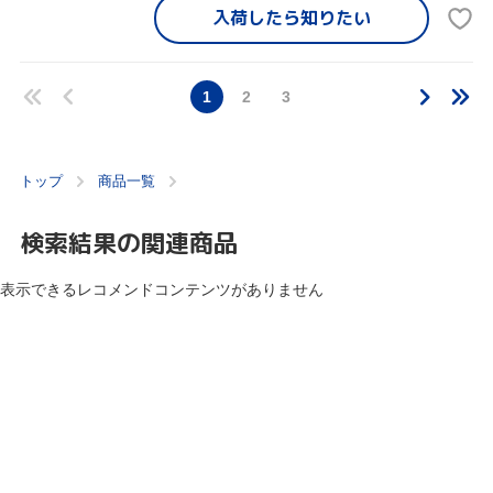
入荷したら
知りたい
1
2
3
トップ
商品一覧
検索結果の関連商品
表示できるレコメンドコンテンツがありません