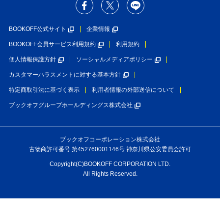
BOOKOFF公式サイト
企業情報
BOOKOFF会員サービス利用規約
利用規約
個人情報保護方針
ソーシャルメディアポリシー
カスタマーハラスメントに対する基本方針
特定商取引法に基づく表示
利用者情報の外部送信について
ブックオフグループホールディングス株式会社
ブックオフコーポレーション株式会社
古物商許可番号 第452760001146号 神奈川県公安委員会許可
Copyright(C)BOOKOFF CORPORATION LTD.
All Rights Reserved.