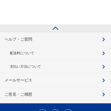
ヘルプ・ご質問
配送料について
支払い方法について
メールサービス
ご意見・ご感想