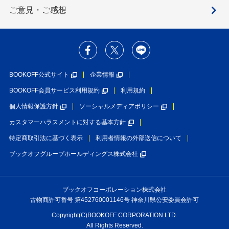
ご意見・ご感想
BOOKOFF公式サイト
企業情報
BOOKOFF会員サービス利用規約
利用規約
個人情報保護方針
ソーシャルメディアポリシー
カスタマーハラスメントに対する基本方針
特定商取引法に基づく表示
利用者情報の外部送信について
ブックオフグループホールディングス株式会社
ブックオフコーポレーション株式会社
古物商許可番号 第452760001146号 神奈川県公安委員会許可
Copyright(C)BOOKOFF CORPORATION LTD.
All Rights Reserved.