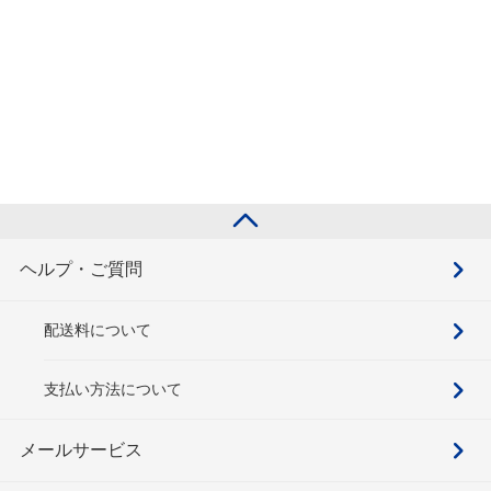
ヘルプ・ご質問
配送料について
支払い方法について
メールサービス