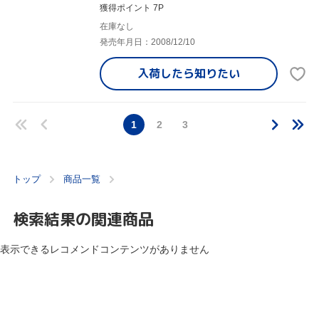
獲得ポイント 7P
在庫なし
発売年月日：2008/12/10
入荷したら
知りたい
1
2
3
トップ
商品一覧
検索結果の関連商品
表示できるレコメンドコンテンツがありません