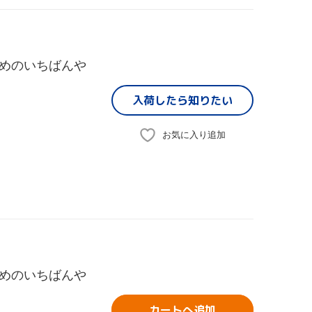
めのいちばんや
入荷したら
知りたい
お気に入り追加
めのいちばんや
カートへ追加