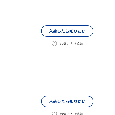
入荷したら
知りたい
お気に入り追加
入荷したら
知りたい
お気に入り追加