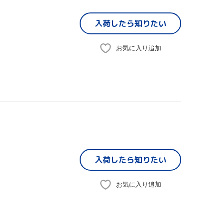
入荷したら
知りたい
お気に入り追加
入荷したら
知りたい
お気に入り追加