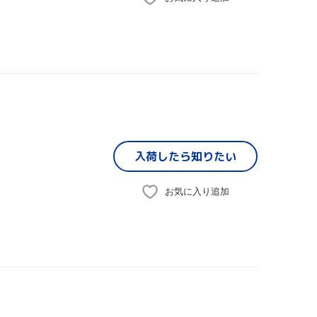
入荷したら
知りたい
お気に入り追加