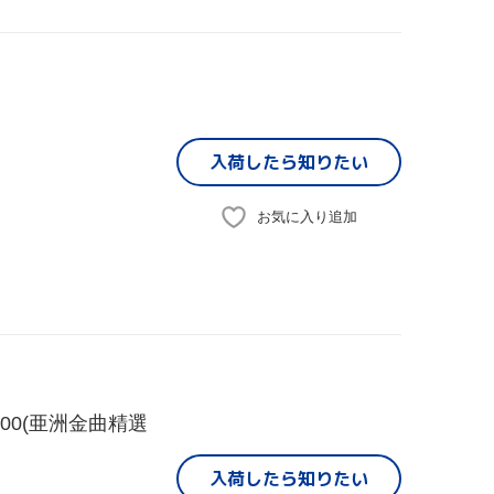
入荷したら
知りたい
お気に入り追加
00(亜洲金曲精選
入荷したら
知りたい