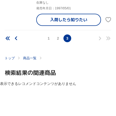
在庫なし
発売年月日：1997/05/01
入荷したら
知りたい
1
2
3
トップ
商品一覧
検索結果の関連商品
表示できるレコメンドコンテンツがありません