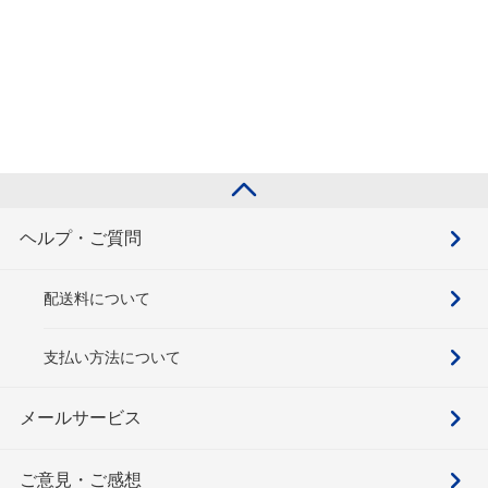
ヘルプ・ご質問
配送料について
支払い方法について
メールサービス
ご意見・ご感想