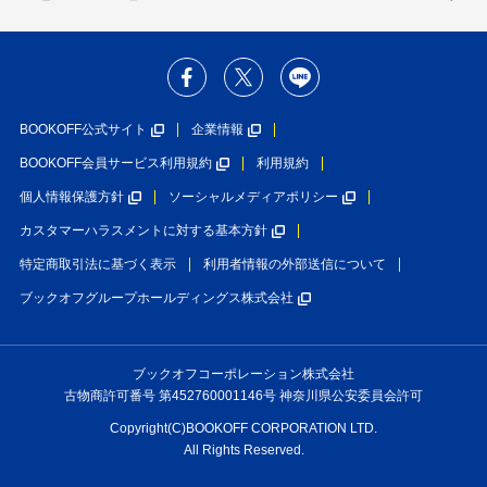
BOOKOFF公式サイト
企業情報
BOOKOFF会員サービス利用規約
利用規約
個人情報保護方針
ソーシャルメディアポリシー
カスタマーハラスメントに対する基本方針
特定商取引法に基づく表示
利用者情報の外部送信について
ブックオフグループホールディングス株式会社
ブックオフコーポレーション株式会社
古物商許可番号 第452760001146号 神奈川県公安委員会許可
Copyright(C)BOOKOFF CORPORATION LTD.
All Rights Reserved.