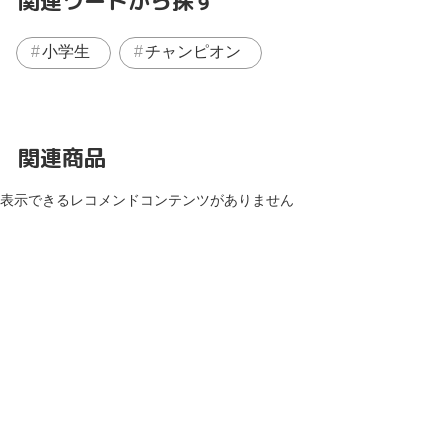
関連ワードから探す
小学生
チャンピオン
関連商品
表示できるレコメンドコンテンツがありません