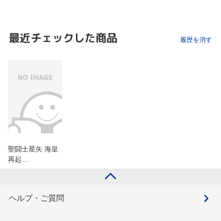
最近チェックした商品
履歴を消す
聖闘士星矢 海皇
再起…
ヘルプ・ご質問