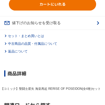
カートにいれる
値下げのお知らせを受け取る
セット・まとめ買いとは
中古商品の品質・付属品について
返品について
商品詳細
【コミック】聖闘士星矢 海皇再起 RERISE OF POSEIDON(全4巻)セット