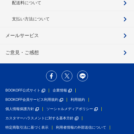
配送料について
支払い方法について
メールサービス
ご意見・ご感想
BOOKOFF公式サイト
企業情報
BOOKOFF会員サービス利用規約
利用規約
個人情報保護方針
ソーシャルメディアポリシー
カスタマーハラスメントに対する基本方針
特定商取引法に基づく表示
利用者情報の外部送信について