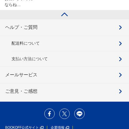
ならね…
ヘルプ・ご質問
配送料について
支払い方法について
メールサービス
ご意見・ご感想
BOOKOFF公式サイト
企業情報