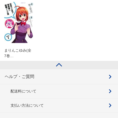
まりんこゆみ(全
7巻…
ヘルプ・ご質問
配送料について
支払い方法について