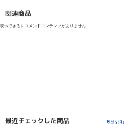
関連商品
表示できるレコメンドコンテンツがありません
最近チェックした商品
履歴を消す