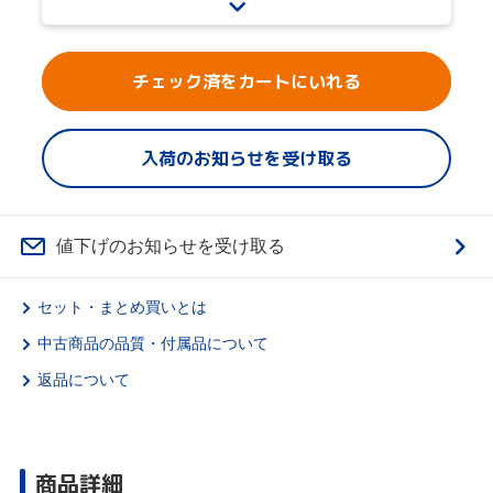
チェック済をカートにいれる
入荷のお知らせを受け取る
値下げのお知らせを受け取る
セット・まとめ買いとは
中古商品の品質・付属品について
返品について
商品詳細