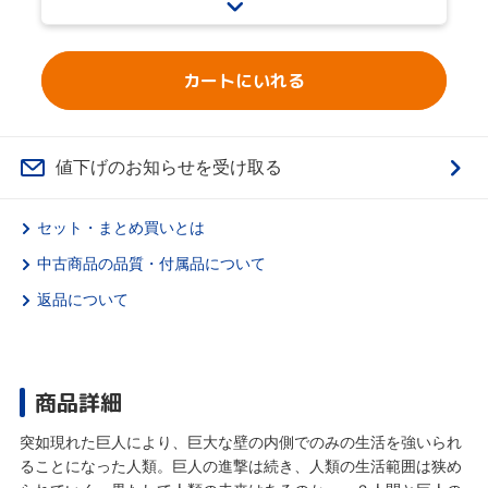
カートにいれる
値下げのお知らせを受け取る
セット・まとめ買いとは
中古商品の品質・付属品について
返品について
商品詳細
突如現れた巨人により、巨大な壁の内側でのみの生活を強いられ
ることになった人類。巨人の進撃は続き、人類の生活範囲は狭め