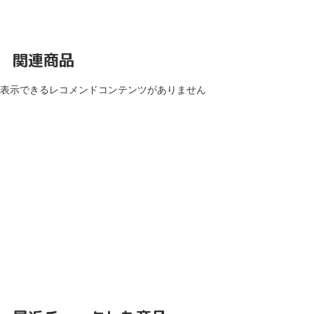
関連商品
表示できるレコメンドコンテンツがありません