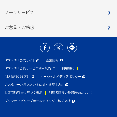
メールサービス
ご意見・ご感想
BOOKOFF公式サイト
企業情報
BOOKOFF会員サービス利用規約
利用規約
個人情報保護方針
ソーシャルメディアポリシー
カスタマーハラスメントに対する基本方針
特定商取引法に基づく表示
利用者情報の外部送信について
ブックオフグループホールディングス株式会社