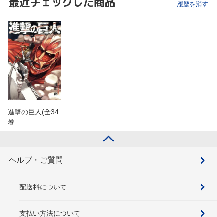
最近チェックした商品
履歴を消す
進撃の巨人(全34
巻…
ヘルプ・ご質問
配送料について
支払い方法について