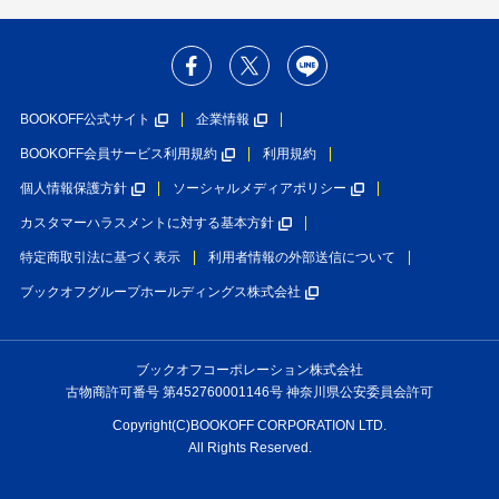
BOOKOFF公式サイト
企業情報
BOOKOFF会員サービス利用規約
利用規約
個人情報保護方針
ソーシャルメディアポリシー
カスタマーハラスメントに対する基本方針
特定商取引法に基づく表示
利用者情報の外部送信について
ブックオフグループホールディングス株式会社
ブックオフコーポレーション株式会社
古物商許可番号 第452760001146号 神奈川県公安委員会許可
Copyright(C)BOOKOFF CORPORATION LTD.
All Rights Reserved.