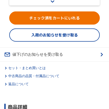
チェック済をカートにいれる
入荷のお知らせを受け取る
値下げのお知らせを受け取る
セット・まとめ買いとは
中古商品の品質・付属品について
返品について
商品詳細