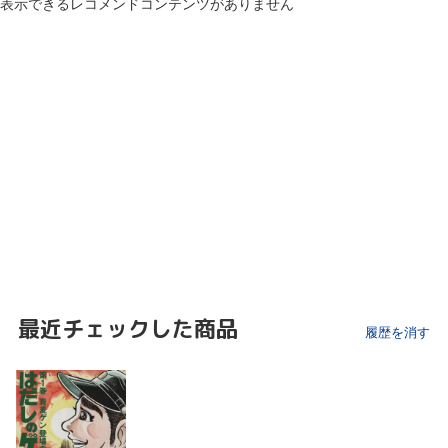
表示できるレコメンドコンテンツがありません
最近チェックした商品
履歴を消す