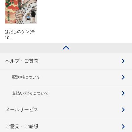
はだしのゲン(全
10…
ヘルプ・ご質問
配送料について
支払い方法について
メールサービス
ご意見・ご感想