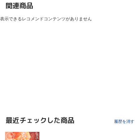
関連商品
表示できるレコメンドコンテンツがありません
最近チェックした商品
履歴を消す