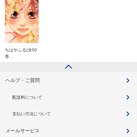
ちはやふる(全50
巻…
ヘルプ・ご質問
配送料について
支払い方法について
メールサービス