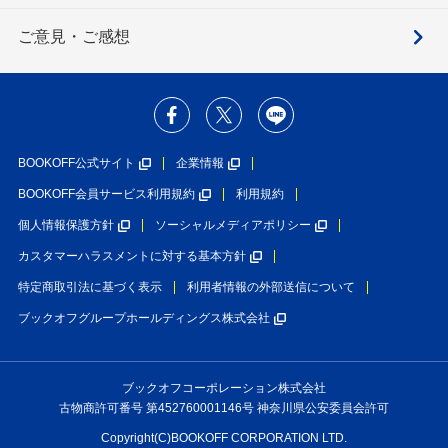
ご意見・ご感想
BOOKOFF公式サイト
企業情報
BOOKOFF会員サービス利用規約
利用規約
個人情報保護方針
ソーシャルメディアポリシー
カスタマーハラスメントに対する基本方針
特定商取引法に基づく表示
利用者情報の外部送信について
ブックオフグループホールディングス株式会社
ブックオフコーポレーション株式会社
古物商許可番号 第452760001146号 神奈川県公安委員会許可
Copyright(C)BOOKOFF CORPORATION LTD.