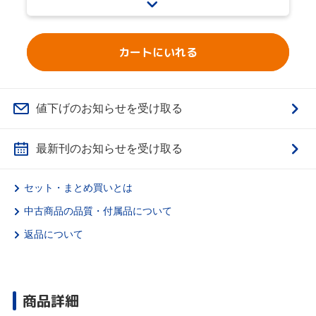
カートにいれる
値下げのお知らせを受け取る
最新刊のお知らせを受け取る
セット・まとめ買いとは
中古商品の品質・付属品について
返品について
商品詳細