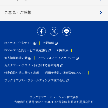
ご意見・ご感想
BOOKOFF公式サイト
企業情報
BOOKOFF会員サービス利用規約
利用規約
個人情報保護方針
ソーシャルメディアポリシー
カスタマーハラスメントに対する基本方針
特定商取引法に基づく表示
利用者情報の外部送信について
ブックオフグループホールディングス株式会社
ブックオフコーポレーション株式会社
古物商許可番号 第452760001146号 神奈川県公安委員会許可