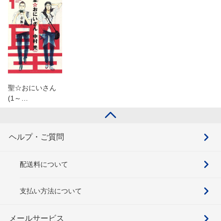
聖☆おにいさん
(1～…
ヘルプ・ご質問
配送料について
支払い方法について
メールサービス