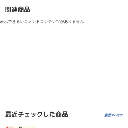
関連商品
表示できるレコメンドコンテンツがありません
最近チェックした商品
履歴を消す