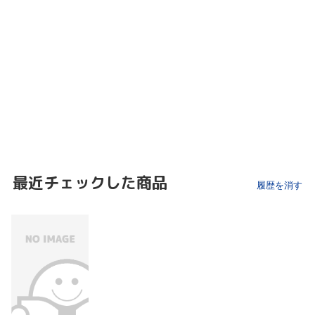
最近チェックした商品
履歴を消す