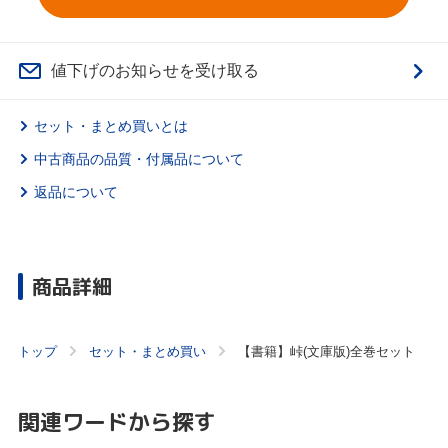
値下げのお知らせを受け取る
セット・まとめ買いとは
中古商品の品質・付属品について
返品について
商品詳細
トップ
セット・まとめ買い
【書籍】峠(文庫版)全巻セット
関連ワードから探す