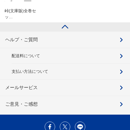
峠(文庫版)全巻セ
ッ…
ヘルプ・ご質問
配送料について
支払い方法について
メールサービス
ご意見・ご感想