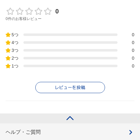
0
0件のお客様レビュー
5つ
0
4つ
0
3つ
0
2つ
0
1つ
0
レビューを投稿
ヘルプ・ご質問