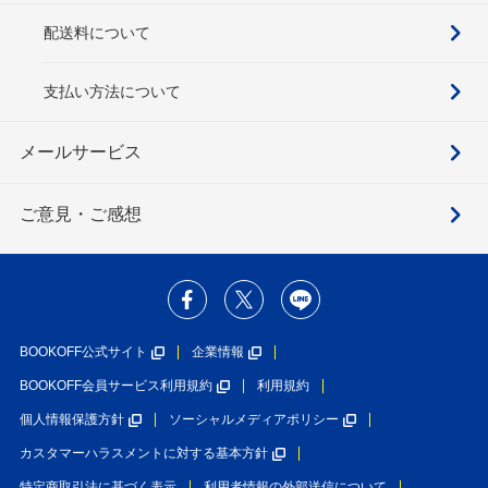
配送料について
支払い方法について
メールサービス
ご意見・ご感想
BOOKOFF公式サイト
企業情報
BOOKOFF会員サービス利用規約
利用規約
個人情報保護方針
ソーシャルメディアポリシー
カスタマーハラスメントに対する基本方針
特定商取引法に基づく表示
利用者情報の外部送信について