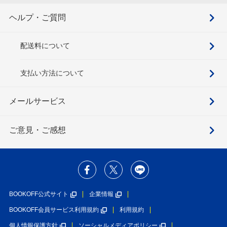
ヘルプ・ご質問
配送料について
支払い方法について
メールサービス
ご意見・ご感想
BOOKOFF公式サイト
企業情報
BOOKOFF会員サービス利用規約
利用規約
個人情報保護方針
ソーシャルメディアポリシー