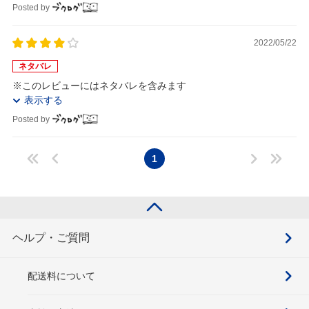
Posted by
2022/05/22
ネタバレ
※このレビューにはネタバレを含みます
表示する
Posted by
1
ヘルプ・ご質問
配送料について