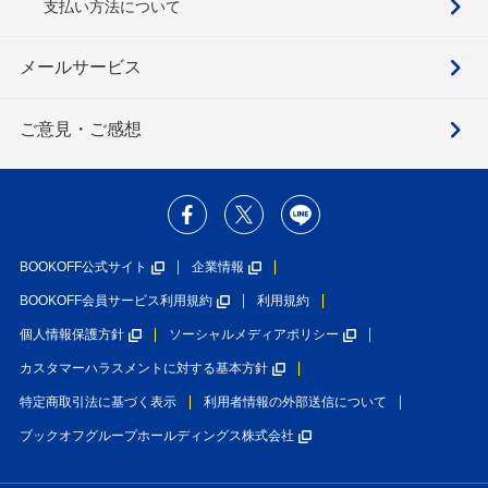
支払い方法について
メールサービス
ご意見・ご感想
BOOKOFF公式サイト
企業情報
BOOKOFF会員サービス利用規約
利用規約
個人情報保護方針
ソーシャルメディアポリシー
カスタマーハラスメントに対する基本方針
特定商取引法に基づく表示
利用者情報の外部送信について
ブックオフグループホールディングス株式会社