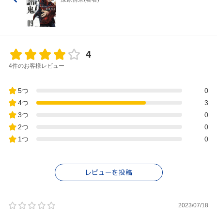
4
4件のお客様レビュー
5つ
0
4つ
3
3つ
0
2つ
0
1つ
0
レビューを投稿
2023/07/18