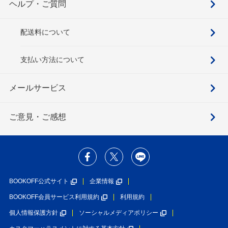
ヘルプ・ご質問
配送料について
支払い方法について
メールサービス
ご意見・ご感想
BOOKOFF公式サイト
企業情報
BOOKOFF会員サービス利用規約
利用規約
個人情報保護方針
ソーシャルメディアポリシー