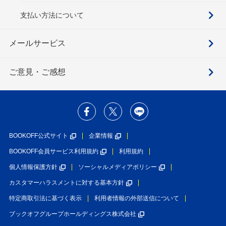
支払い方法について
メールサービス
ご意見・ご感想
BOOKOFF公式サイト
企業情報
BOOKOFF会員サービス利用規約
利用規約
個人情報保護方針
ソーシャルメディアポリシー
カスタマーハラスメントに対する基本方針
特定商取引法に基づく表示
利用者情報の外部送信について
ブックオフグループホールディングス株式会社