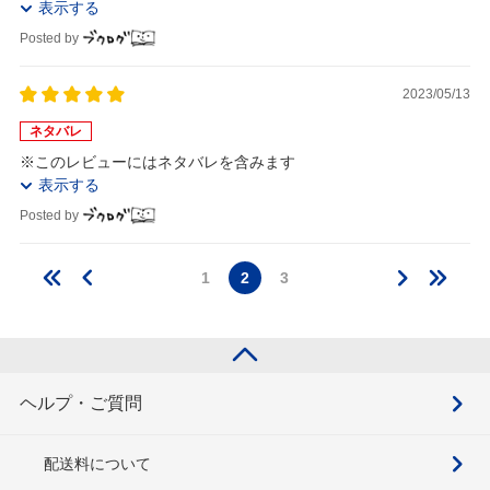
表示する
Posted by
2023/05/13
ネタバレ
※このレビューにはネタバレを含みます
表示する
Posted by
1
2
3
ヘルプ・ご質問
配送料について