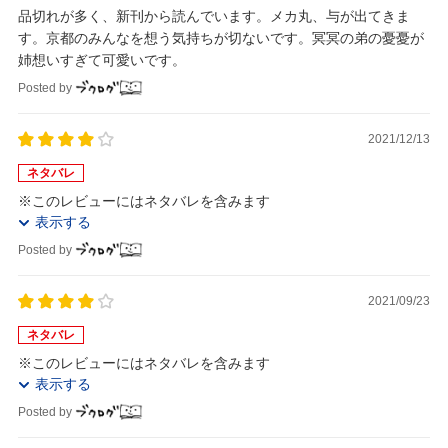
品切れが多く、新刊から読んでいます。メカ丸、与が出てきま
す。京都のみんなを想う気持ちが切ないです。冥冥の弟の憂憂が
姉想いすぎて可愛いです。
Posted by
2021/12/13
ネタバレ
※このレビューにはネタバレを含みます
表示する
Posted by
2021/09/23
ネタバレ
※このレビューにはネタバレを含みます
表示する
Posted by