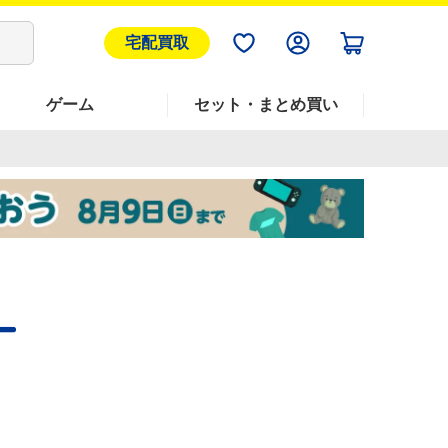
宅配買取
ゲーム
セット・まとめ買い
ー