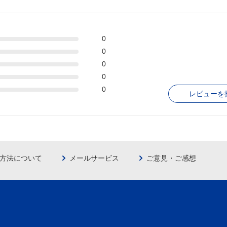
0
0
0
0
0
レビューを
方法について
メールサービス
ご意見・ご感想