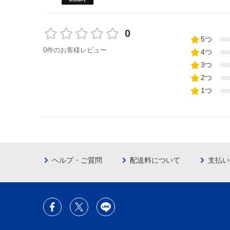
0
5つ
0件のお客様レビュー
4つ
3つ
2つ
1つ
ヘルプ・ご質問
配送料について
支払い