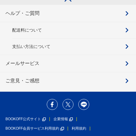
ヘルプ・ご質問
配送料について
支払い方法について
メールサービス
ご意見・ご感想
BOOKOFF公式サイト
企業情報
BOOKOFF会員サービス利用規約
利用規約