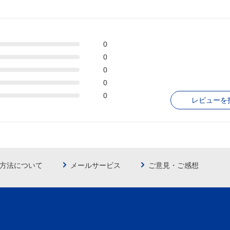
0
0
0
0
0
レビューを
方法について
メールサービス
ご意見・ご感想