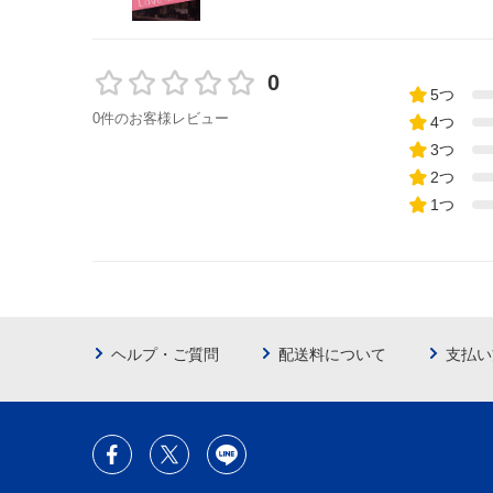
0
5つ
0件のお客様レビュー
4つ
3つ
2つ
1つ
ヘルプ・ご質問
配送料について
支払い