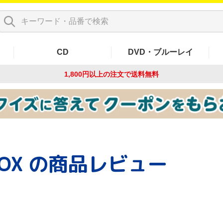
CD
DVD・ブルーレイ
1,800円以上の注文で
送料無料
BOX
の商品レビュー