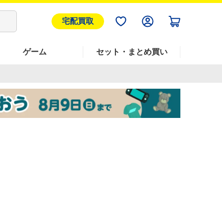
宅配買取
ゲーム
セット・まとめ買い