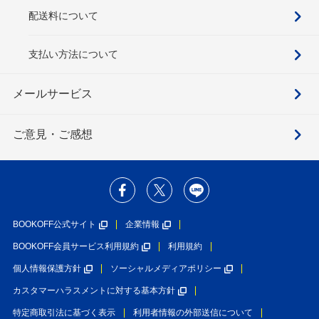
配送料について
支払い方法について
メールサービス
ご意見・ご感想
BOOKOFF公式サイト
企業情報
BOOKOFF会員サービス利用規約
利用規約
個人情報保護方針
ソーシャルメディアポリシー
カスタマーハラスメントに対する基本方針
特定商取引法に基づく表示
利用者情報の外部送信について