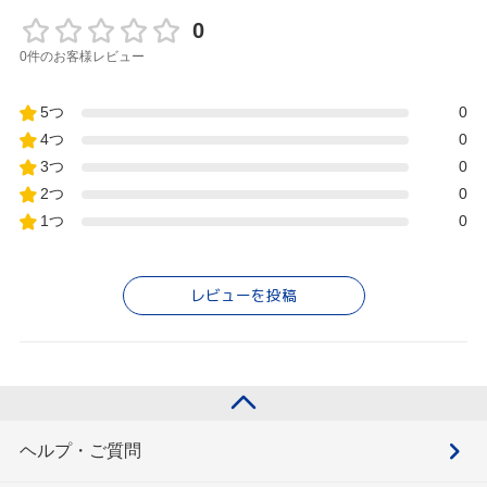
0
0件のお客様レビュー
5つ
0
4つ
0
3つ
0
2つ
0
1つ
0
レビューを投稿
ヘルプ・ご質問