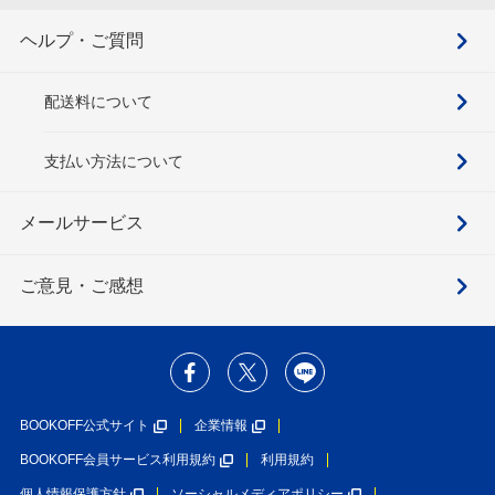
ヘルプ・ご質問
配送料について
支払い方法について
メールサービス
ご意見・ご感想
BOOKOFF公式サイト
企業情報
BOOKOFF会員サービス利用規約
利用規約
個人情報保護方針
ソーシャルメディアポリシー