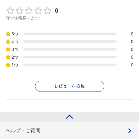
0
0件のお客様レビュー
5つ
0
4つ
0
3つ
0
2つ
0
1つ
0
レビューを投稿
ヘルプ・ご質問