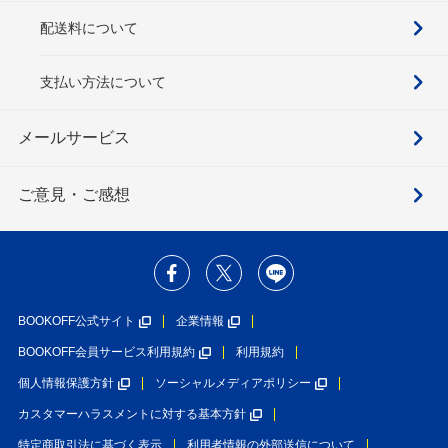
配送料について
支払い方法について
メールサービス
ご意見・ご感想
BOOKOFF公式サイト
企業情報
BOOKOFF会員サービス利用規約
利用規約
個人情報保護方針
ソーシャルメディアポリシー
カスタマーハラスメントに対する基本方針
特定商取引法に基づく表示
利用者情報の外部送信について