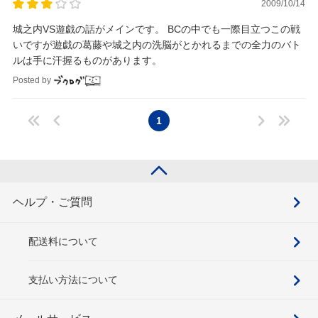
2009/10/14
城之内VS遊戯の話がメインです。 BCの中でも一際目立つこの戦
いですが遊戯の葛藤や城之内の洗脳がとかれるまでの全力のバト
ルは手に汗握るものがあります。
Posted by
1
ヘルプ・ご質問
配送料について
支払い方法について