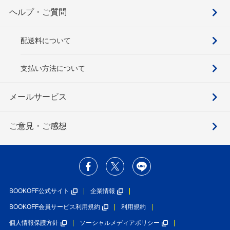
ヘルプ・ご質問
配送料について
支払い方法について
メールサービス
ご意見・ご感想
BOOKOFF公式サイト
企業情報
BOOKOFF会員サービス利用規約
利用規約
個人情報保護方針
ソーシャルメディアポリシー