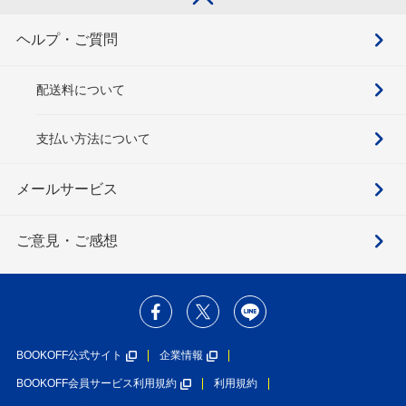
ヘルプ・ご質問
配送料について
支払い方法について
メールサービス
ご意見・ご感想
BOOKOFF公式サイト
企業情報
BOOKOFF会員サービス利用規約
利用規約