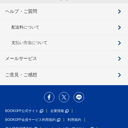
ヘルプ・ご質問
配送料について
支払い方法について
メールサービス
ご意見・ご感想
BOOKOFF公式サイト
企業情報
BOOKOFF会員サービス利用規約
利用規約