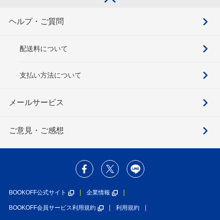
ヘルプ・ご質問
配送料について
支払い方法について
メールサービス
ご意見・ご感想
BOOKOFF公式サイト
企業情報
BOOKOFF会員サービス利用規約
利用規約