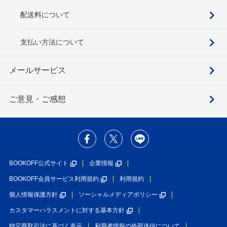
配送料について
支払い方法について
メールサービス
ご意見・ご感想
BOOKOFF公式サイト
企業情報
BOOKOFF会員サービス利用規約
利用規約
個人情報保護方針
ソーシャルメディアポリシー
カスタマーハラスメントに対する基本方針
特定商取引法に基づく表示
利用者情報の外部送信について