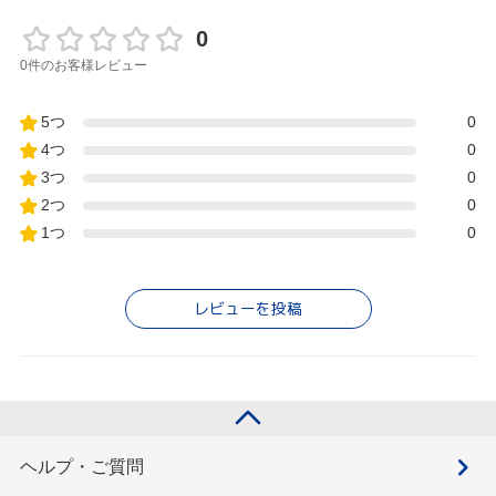
0
0件のお客様レビュー
5つ
0
4つ
0
3つ
0
2つ
0
1つ
0
レビューを投稿
ヘルプ・ご質問