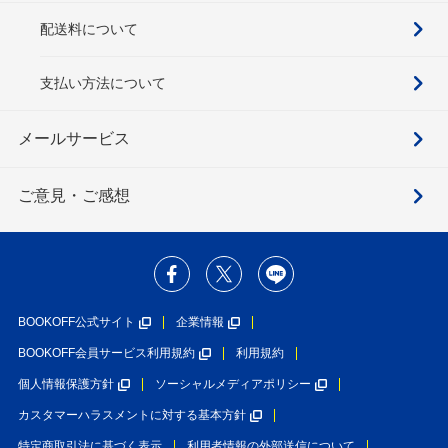
配送料について
支払い方法について
メールサービス
ご意見・ご感想
BOOKOFF公式サイト
企業情報
BOOKOFF会員サービス利用規約
利用規約
個人情報保護方針
ソーシャルメディアポリシー
カスタマーハラスメントに対する基本方針
特定商取引法に基づく表示
利用者情報の外部送信について