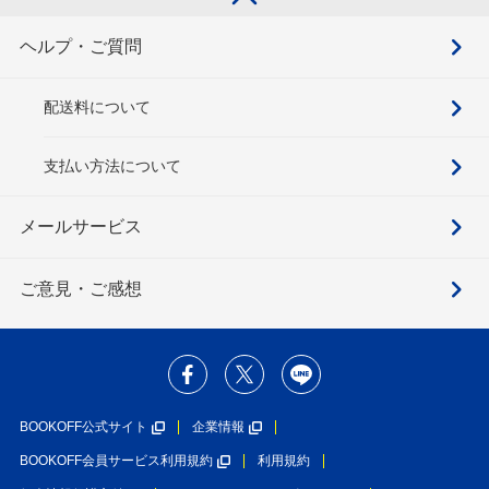
ヘルプ・ご質問
配送料について
支払い方法について
メールサービス
ご意見・ご感想
BOOKOFF公式サイト
企業情報
BOOKOFF会員サービス利用規約
利用規約