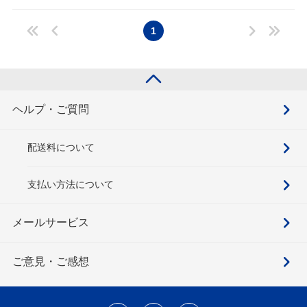
1
ヘルプ・ご質問
配送料について
支払い方法について
メールサービス
ご意見・ご感想