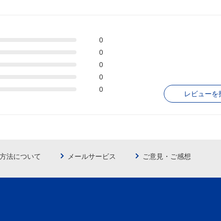
0
0
0
0
0
レビューを
方法について
メールサービス
ご意見・ご感想