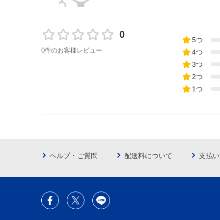
0
5つ
0件のお客様レビュー
4つ
3つ
2つ
1つ
ヘルプ・ご質問
配送料について
支払い