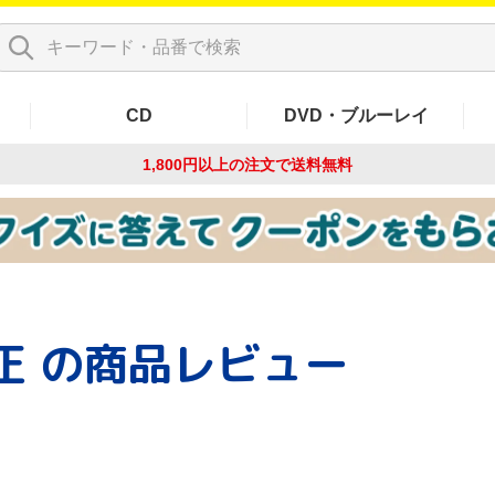
CD
DVD・ブルーレイ
1,800円以上の注文で
送料無料
正
の商品レビュー