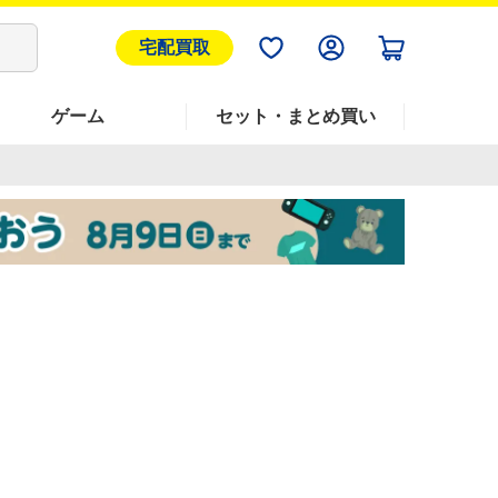
宅配買取
ゲーム
セット・まとめ買い