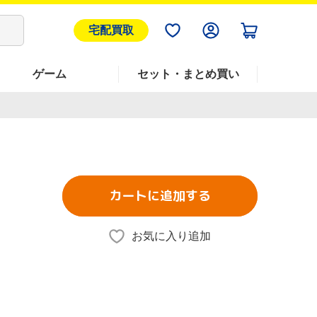
宅配買取
ゲーム
セット・まとめ買い
カートに追加する
お気に入り追加