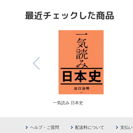
最近チェックした商品
一気読み 日本史
ヘルプ・ご質問
配送料について
支払い