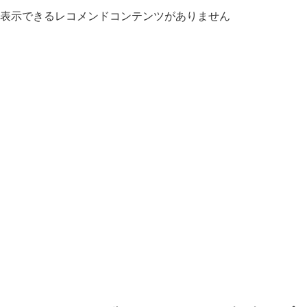
表示できるレコメンドコンテンツがありません