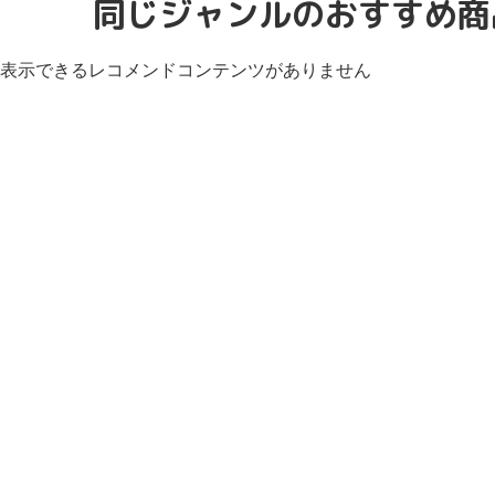
同じジャンルのおすすめ商
表示できるレコメンドコンテンツがありません