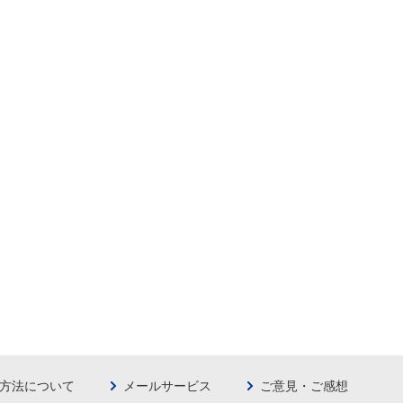
方法について
メールサービス
ご意見・ご感想