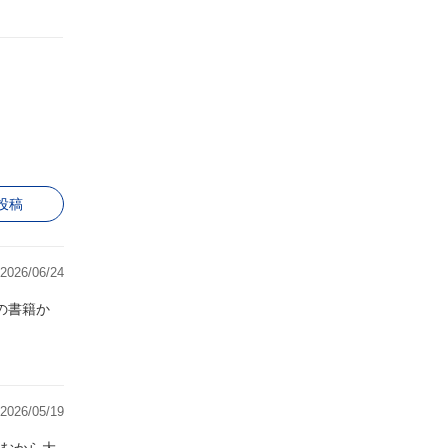
投稿
2026/06/24
2026/05/19