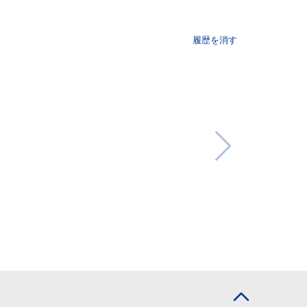
履歴を消す