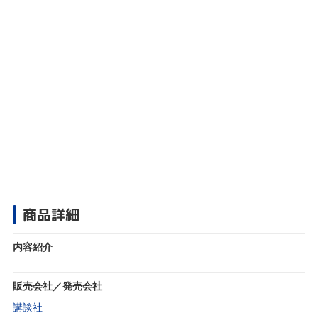
商品詳細
内容紹介
販売会社／発売会社
講談社