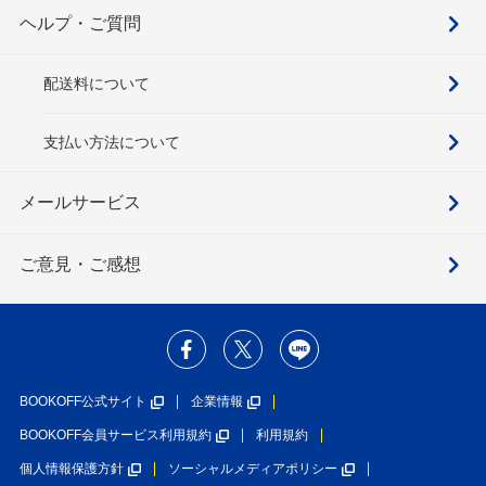
ヘルプ・ご質問
配送料について
支払い方法について
メールサービス
ご意見・ご感想
BOOKOFF公式サイト
企業情報
BOOKOFF会員サービス利用規約
利用規約
個人情報保護方針
ソーシャルメディアポリシー