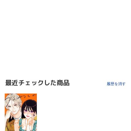
最近チェックした商品
履歴を消す