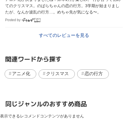
てのクリスマス。のばらちゃんの恋の行方。3学期が始まりまし
たが、なんか波乱の行方…。めちゃ先が気になる〜。
Posted by
すべてのレビューを見る
関連ワードから探す
アニメ化
クリスマス
恋の行方
同じジャンルのおすすめ商品
表示できるレコメンドコンテンツがありません