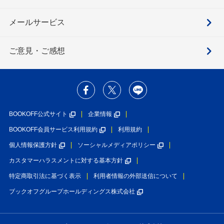
メールサービス
ご意見・ご感想
BOOKOFF公式サイト
企業情報
BOOKOFF会員サービス利用規約
利用規約
個人情報保護方針
ソーシャルメディアポリシー
カスタマーハラスメントに対する基本方針
特定商取引法に基づく表示
利用者情報の外部送信について
ブックオフグループホールディングス株式会社