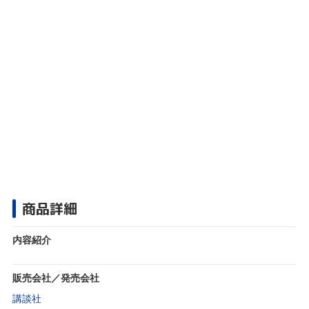
商品詳細
内容紹介
販売会社／発売会社
講談社