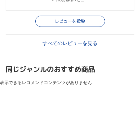
0件のお客様レビュー
レビューを投稿
すべてのレビューを見る
同じジャンルのおすすめ商品
表示できるレコメンドコンテンツがありません