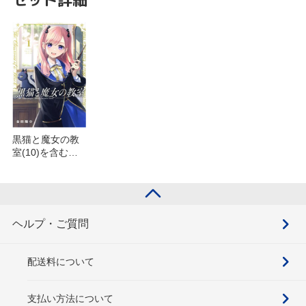
黒猫と魔女の教
室(10)を含むセ
ット
ヘルプ・ご質問
配送料について
支払い方法について