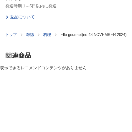
発送時期 1～5日以内に発送
返品について
トップ
雑誌
料理
Elle gourmet(no.43 NOVEMBER 2024)
関連商品
表示できるレコメンドコンテンツがありません