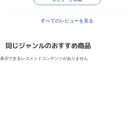
すべてのレビューを見る
同じジャンルのおすすめ商品
表示できるレコメンドコンテンツがありません