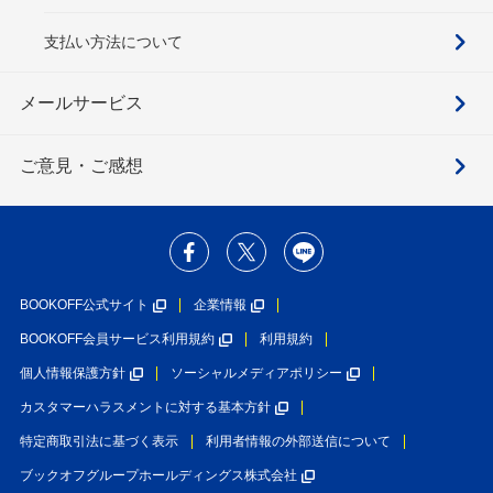
支払い方法について
メールサービス
ご意見・ご感想
BOOKOFF公式サイト
企業情報
BOOKOFF会員サービス利用規約
利用規約
個人情報保護方針
ソーシャルメディアポリシー
カスタマーハラスメントに対する基本方針
特定商取引法に基づく表示
利用者情報の外部送信について
ブックオフグループホールディングス株式会社