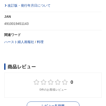
改訂版・発行年月日について
JAN
4910019451143
関連ワード
ハースト婦人画報社
/
料理
商品レビュー
0
0件のお客様レビュー
レビューを投稿