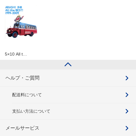
5×10 All t…
ヘルプ・ご質問
配送料について
支払い方法について
メールサービス