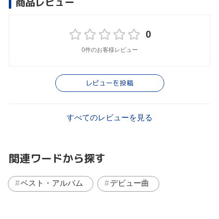
商品レビュー
0
0件のお客様レビュー
レビューを投稿
すべてのレビューを見る
関連ワードから探す
ベスト・アルバム
デビュー曲