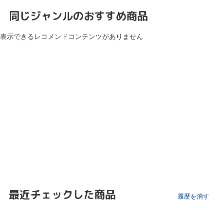
同じジャンルのおすすめ商品
表示できるレコメンドコンテンツがありません
最近チェックした商品
履歴を消す