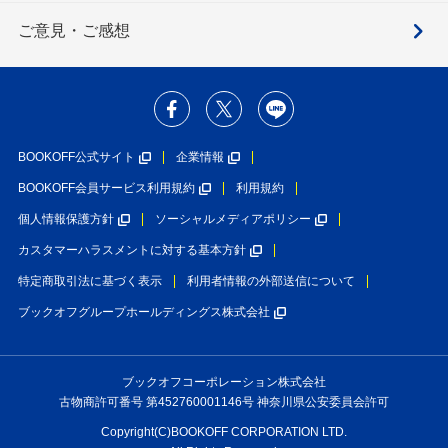
ご意見・ご感想
BOOKOFF公式サイト
企業情報
BOOKOFF会員サービス利用規約
利用規約
個人情報保護方針
ソーシャルメディアポリシー
カスタマーハラスメントに対する基本方針
特定商取引法に基づく表示
利用者情報の外部送信について
ブックオフグループホールディングス株式会社
ブックオフコーポレーション株式会社
古物商許可番号 第452760001146号 神奈川県公安委員会許可
Copyright(C)BOOKOFF CORPORATION LTD.