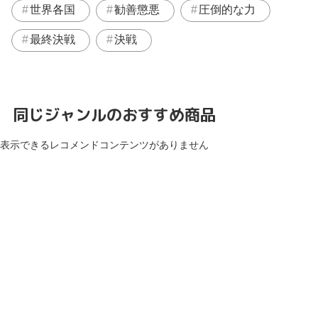
世界各国
勧善懲悪
圧倒的な力
最終決戦
決戦
同じジャンルのおすすめ商品
表示できるレコメンドコンテンツがありません