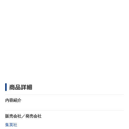
商品詳細
内容紹介
販売会社／発売会社
集英社