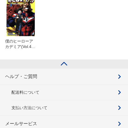
僕のヒーローア
カデミア(Vol.41)
を含むセット
ヘルプ・ご質問
配送料について
支払い方法について
メールサービス