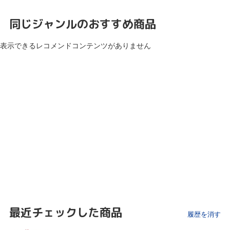
同じジャンルのおすすめ商品
表示できるレコメンドコンテンツがありません
最近チェックした商品
履歴を消す