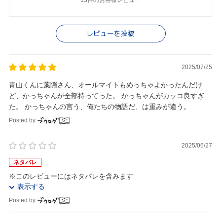
13件のお客様レビュー
レビューを投稿
2025/07/25
青山くんに葉隠さん、オールマイトもめっちゃよかったんだけ
ど、かっちゃんが全部持ってった。 かっちゃんがカッコ良すぎ
た。 かっちゃんの言う、俺たちの物語だ、は重みが違う。
Posted by
2025/06/27
ネタバレ
※このレビューにはネタバレを含みます
表示する
Posted by