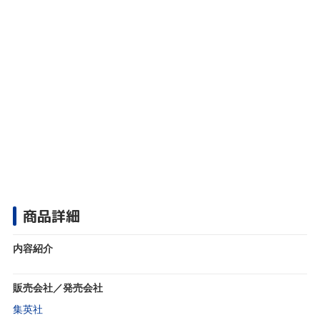
商品詳細
内容紹介
販売会社／発売会社
集英社