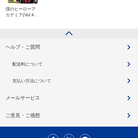
僕のヒーローア
カデミア(Vol.40)
を含むセット
ヘルプ・ご質問
配送料について
支払い方法について
メールサービス
ご意見・ご感想